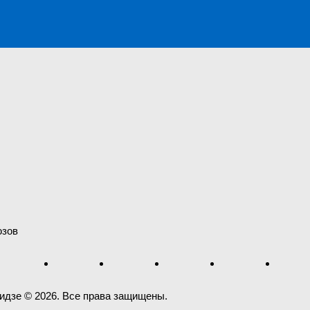
юзов
идзе © 2026. Все права защищены.